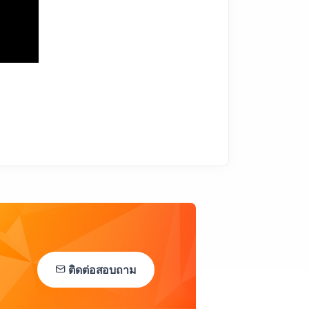
ติดต่อสอบถาม