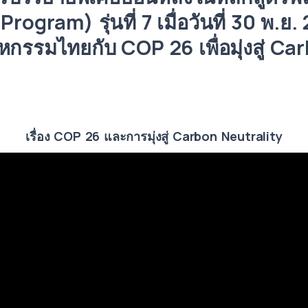
ogram) รุ่นที่ 7 เมื่อวันที่ 30 พ.ย.
กรรมไทยกับ COP 26 เพื่อมุ่งสู่ Ca
เรื่อง COP 26 และการมุ่งสู่ Carbon Neutrality