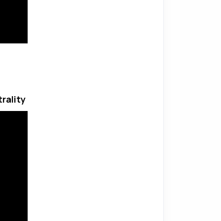
trality