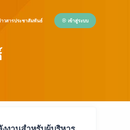
่าวสารประชาสัมพันธ์
เข้าสู่ระบบ
์
ังงานสำหรับผู้บริหาร