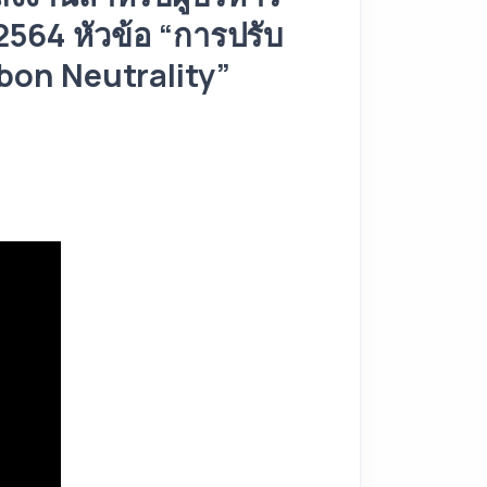
 2564 หัวข้อ “การปรับ
rbon Neutrality”