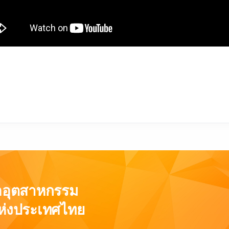
่ออุตสาหกรรม
ห่งประเทศไทย