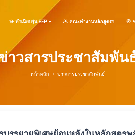
ทำเนียบรุ่น EEP
คณะทำงานหลักสูตรฯ
ข
ข่าวสารประชาสัมพันธ
หน้าหลัก
ข่าวสารประชาสัมพันธ์
รบรรยายพิเศษย้อนหลังในหลักสูตรพล