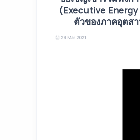
(Executive Energy Pr
ตัวของภาคอุตสาห
29 Mar 2021