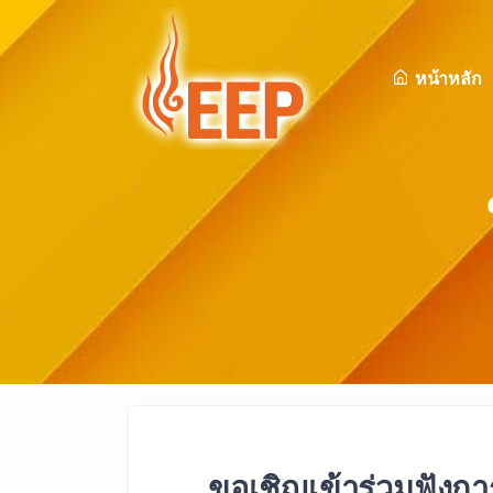
หน้าหลัก
ขอเชิญเข้าร่วมฟังกา