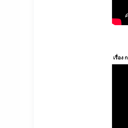
เรื่อง