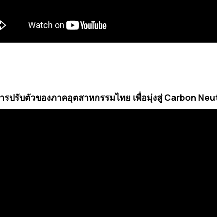
 การปรับตัวของภาคอุตสาหกรรมไทย เพื่อมุ่งสู่ Carbon Neu